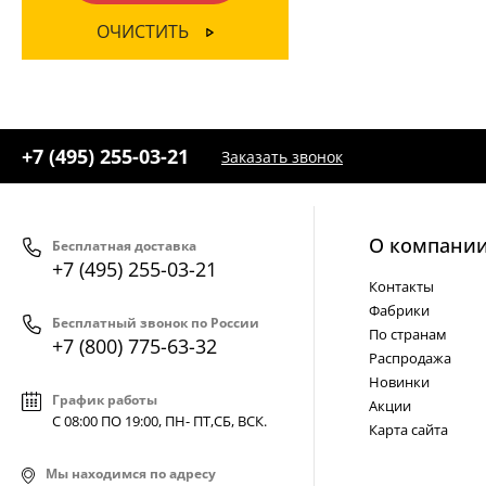
ОЧИСТИТЬ
+7 (495) 255-03-21
Заказать звонок
О компани
Бесплатная доставка
+7 (495) 255-03-21
Контакты
Фабрики
Бесплатный звонок по России
По странам
+7 (800) 775-63-32
Распродажа
Новинки
График работы
Акции
С 08:00 ПО 19:00, ПН- ПТ,
СБ, ВСК
.
Карта сайта
Мы находимся по адресу