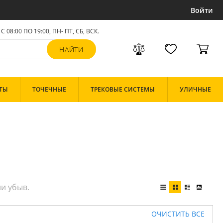
Войти
С 08:00 ПО 19:00, ПН- ПТ,
СБ, ВСК
.
ТЫ
ТОЧЕЧНЫЕ
ТРЕКОВЫЕ СИСТЕМЫ
УЛИЧНЫЕ
ОЧИСТИТЬ ВСЕ