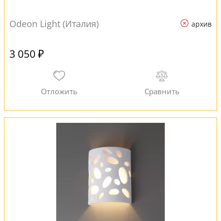
Odeon Light (Италия)
архив
3 050 ₽