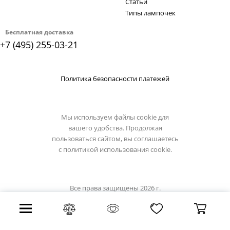
Статьи
Типы лампочек
Бесплатная доставка
+7 (495) 255-03-21
Политика безопасности платежей
Мы используем файлы cookie для
вашего удобства. Продолжая
пользоваться сайтом, вы соглашаетесь
с
политикой использования cookie.
Все права защищены 2026 г.
Интернет магазин odeon-light.su