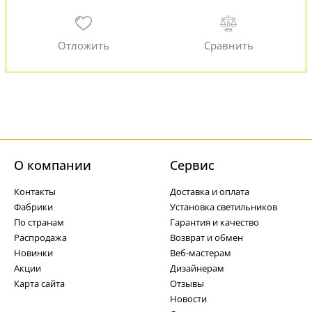
О компании
Cервис
Контакты
Доставка и оплата
Фабрики
Установка светильников
По странам
Гарантия и качество
Распродажа
Возврат и обмен
Новинки
Веб-мастерам
Акции
Дизайнерам
Карта сайта
Отзывы
Новости