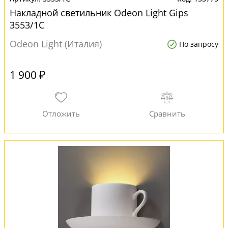
Накладной светильник Odeon Light Gips
3553/1C
Odeon Light (Италия)
По запросу
1 900 ₽