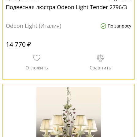
Подвесная люстра Odeon Light Tender 2796/3
Odeon Light (Италия)
По запросу
14 770 ₽