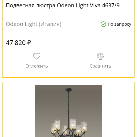
Подвесная люстра Odeon Light Viva 4637/9
Odeon Light (Италия)
По запросу
47 820 ₽