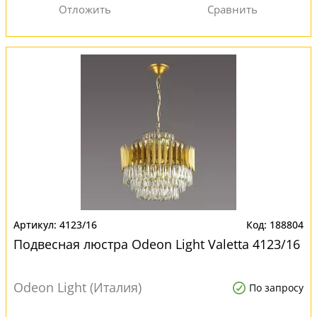
4123/16
188804
Подвесная люстра Odeon Light Valetta 4123/16
Odeon Light (Италия)
По запросу