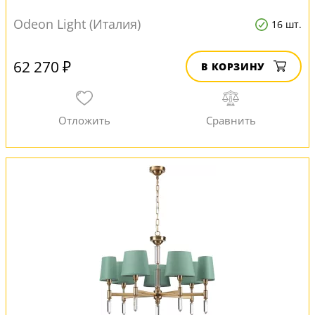
Odeon Light (Италия)
16 шт.
62 270 ₽
В КОРЗИНУ