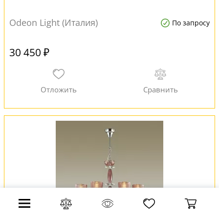
Odeon Light (Италия)
По запросу
30 450 ₽