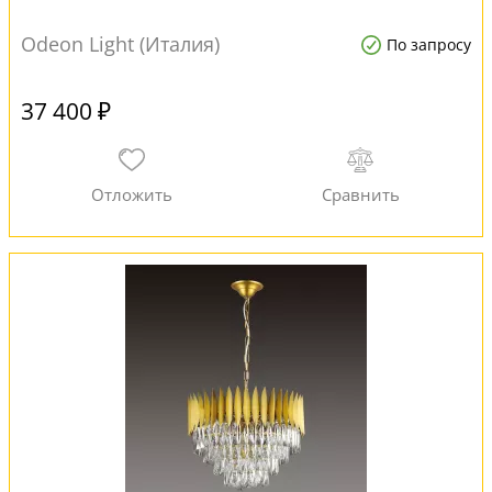
Odeon Light (Италия)
По запросу
37 400 ₽