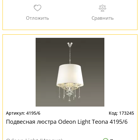
4195/6
173245
Подвесная люстра Odeon Light Teona 4195/6