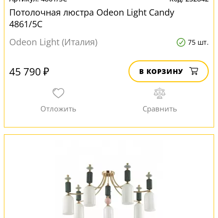
Потолочная люстра Odeon Light Candy
4861/5C
Odeon Light (Италия)
75 шт.
45 790 ₽
В КОРЗИНУ