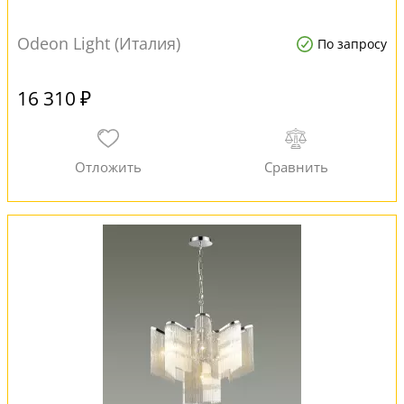
Odeon Light (Италия)
По запросу
16 310 ₽