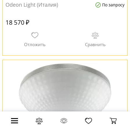
Odeon Light (Италия)
По запросу
18 570 ₽