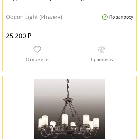
Odeon Light (Италия)
По запросу
25 200 ₽