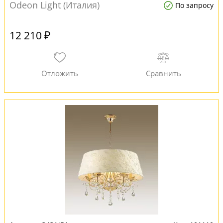
Odeon Light (Италия)
По запросу
12 210 ₽