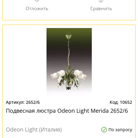
2652/6
10652
Подвесная люстра Odeon Light Merida 2652/6
Odeon Light (Италия)
По запросу