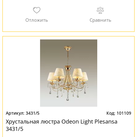
3431/5
101109
Хрустальная люстра Odeon Light Plesansa
3431/5