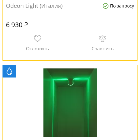
Odeon Light (Италия)
По запросу
6 930 ₽