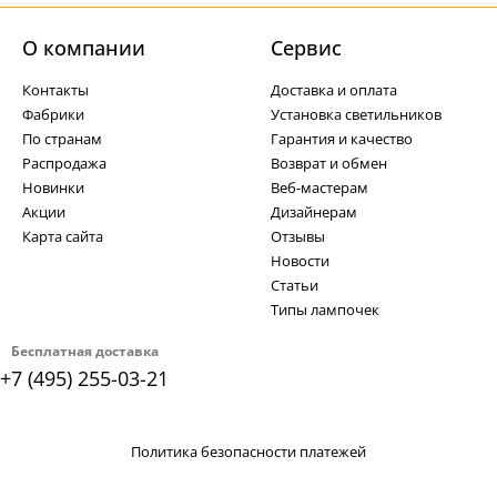
О компании
Cервис
Контакты
Доставка и оплата
Фабрики
Установка светильников
По странам
Гарантия и качество
Распродажа
Возврат и обмен
Новинки
Веб-мастерам
Акции
Дизайнерам
Карта сайта
Отзывы
Новости
Статьи
Типы лампочек
Бесплатная доставка
+7 (495) 255-03-21
Политика безопасности платежей