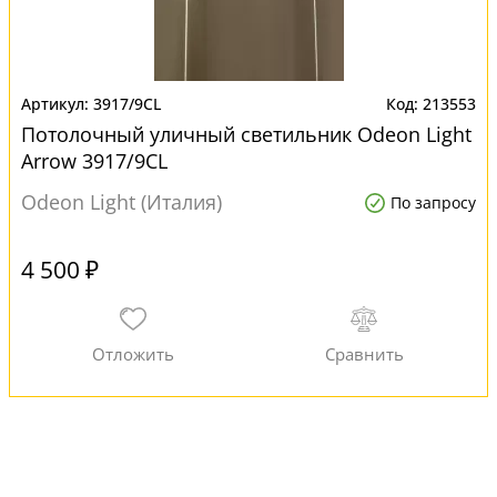
3917/9CL
213553
Потолочный уличный светильник Odeon Light
Arrow 3917/9CL
Odeon Light (Италия)
По запросу
4 500 ₽