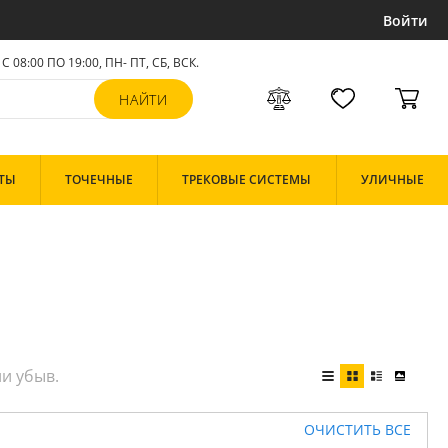
Войти
С 08:00 ПО 19:00, ПН- ПТ,
СБ, ВСК
.
ТЫ
ТОЧЕЧНЫЕ
ТРЕКОВЫЕ СИСТЕМЫ
УЛИЧНЫЕ
ОЧИСТИТЬ ВСЕ