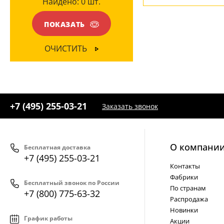
Найдено:
0
шт.
ЦВЕТ ПЛАФОНОВ
ПОКАЗАТЬ
Прозрачный
(4)
ОЧИСТИТЬ
Черный
(4)
+7 (495) 255-03-21
Заказать звонок
О компани
Бесплатная доставка
+7 (495) 255-03-21
Контакты
Фабрики
Бесплатный звонок по России
По странам
+7 (800) 775-63-32
Распродажа
Новинки
График работы
Акции