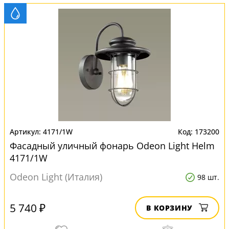
4171/1W
173200
Фасадный уличный фонарь Odeon Light Helm
4171/1W
Odeon Light (Италия)
98 шт.
5 740 ₽
В КОРЗИНУ