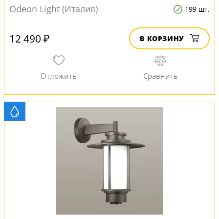
Odeon Light (Италия)
199 шт.
12 490 ₽
В КОРЗИНУ