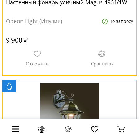
Настенный фонарь уличный Magus 4964/1W
Odeon Light (Италия)
По запросу
9 900 ₽