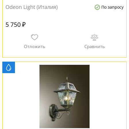
Odeon Light (Италия)
По запросу
5 750 ₽