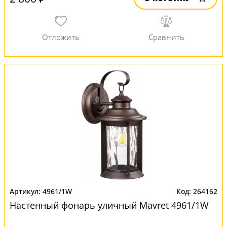
4961/1W
264162
Настенный фонарь уличный Mavret 4961/1W