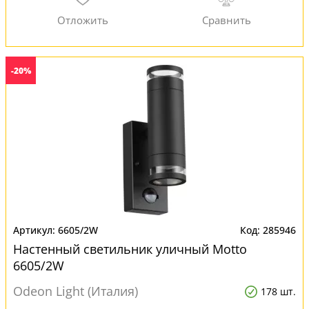
-20%
6605/2W
285946
Настенный светильник уличный Motto
6605/2W
Odeon Light (Италия)
178 шт.