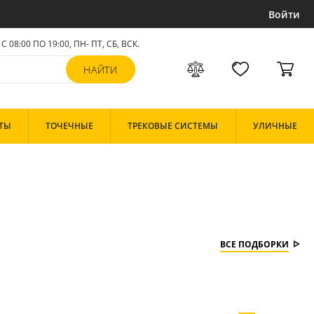
Войти
С 08:00 ПО 19:00, ПН- ПТ,
СБ, ВСК
.
ТЫ
ТОЧЕЧНЫЕ
ТРЕКОВЫЕ СИСТЕМЫ
УЛИЧНЫЕ
ВСЕ ПОДБОРКИ