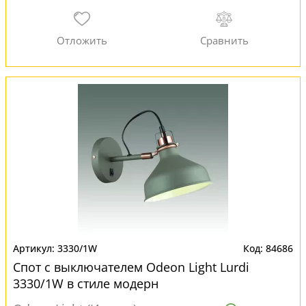
3330/1W
84686
Спот с выключателем Odeon Light Lurdi
3330/1W в стиле модерн