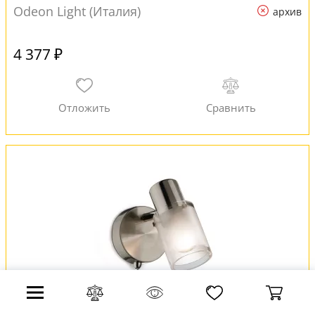
Odeon Light (Италия)
архив
4 377 ₽