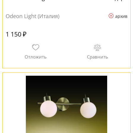
Odeon Light (Италия)
архив
1 150 ₽