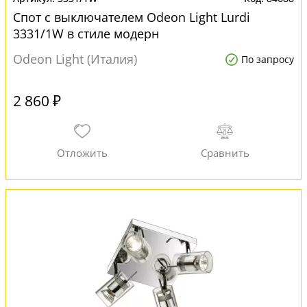
Спот с выключателем Odeon Light Lurdi
3331/1W в стиле модерн
Odeon Light (Италия)
По запросу
2 860 ₽