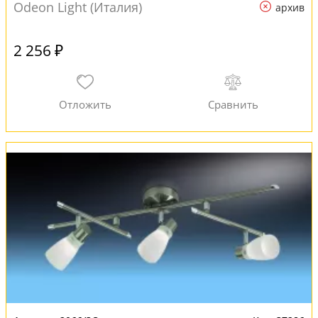
Odeon Light (Италия)
архив
2 256 ₽