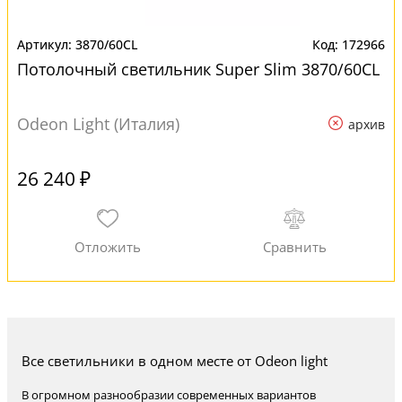
3870/60CL
172966
Потолочный светильник Super Slim 3870/60CL
Odeon Light (Италия)
архив
26 240 ₽
Все светильники в одном месте от Odeon light
В огромном разнообразии современных вариантов