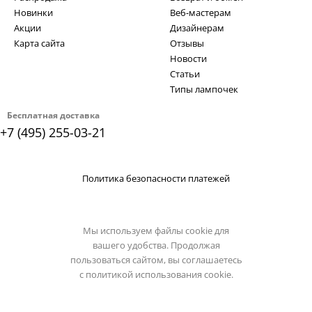
Новинки
Веб-мастерам
Акции
Дизайнерам
Карта сайта
Отзывы
Новости
Статьи
Типы лампочек
Бесплатная доставка
+7 (495) 255-03-21
Политика безопасности платежей
Мы используем файлы cookie для
вашего удобства. Продолжая
пользоваться сайтом, вы соглашаетесь
с
политикой использования cookie.