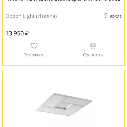
Odeon Light (Италия)
архив
13 950 ₽