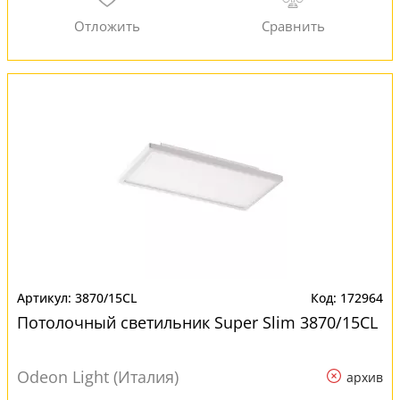
3870/15CL
172964
Потолочный светильник Super Slim 3870/15CL
Odeon Light (Италия)
архив