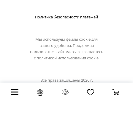
Политика безопасности платежей
Мы используем файлы cookie для
вашего удобства. Продолжая
пользоваться сайтом, вы соглашаетесь
с
политикой использования cookie.
Все права защищены 2026 г.
Интернет магазин odeon-light.su