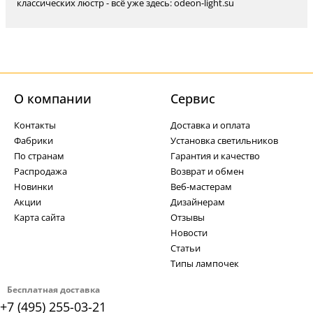
классических люстр - всё уже здесь: odeon-light.su
О компании
Cервис
Контакты
Доставка и оплата
Фабрики
Установка светильников
По странам
Гарантия и качество
Распродажа
Возврат и обмен
Новинки
Веб-мастерам
Акции
Дизайнерам
Карта сайта
Отзывы
Новости
Статьи
Типы лампочек
Бесплатная доставка
+7 (495) 255-03-21