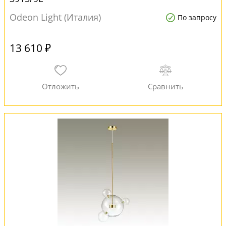
Odeon Light (Италия)
По запросу
13 610 ₽