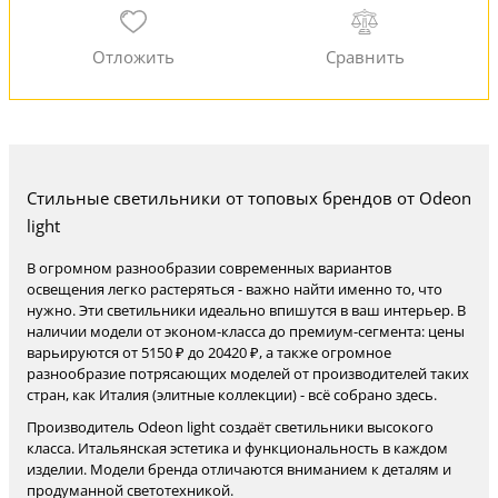
Стильные светильники от топовых брендов от Odeon
light
В огромном разнообразии современных вариантов
освещения легко растеряться - важно найти именно то, что
нужно. Эти светильники идеально впишутся в ваш интерьер. В
наличии модели от эконом-класса до премиум-сегмента: цены
варьируются от 5150 ₽ до 20420 ₽, а также огромное
разнообразие потрясающих моделей от производителей таких
стран, как Италия (элитные коллекции) - всё собрано здесь.
Производитель Odeon light создаёт светильники высокого
класса. Итальянская эстетика и функциональность в каждом
изделии. Модели бренда отличаются вниманием к деталям и
продуманной светотехникой.