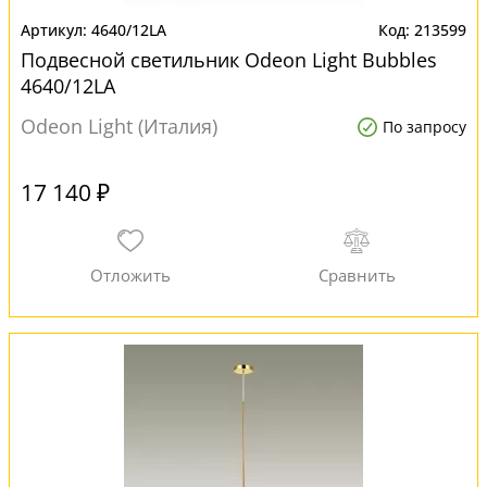
4640/12LA
213599
Подвесной светильник Odeon Light Bubbles
4640/12LA
Odeon Light (Италия)
По запросу
17 140 ₽