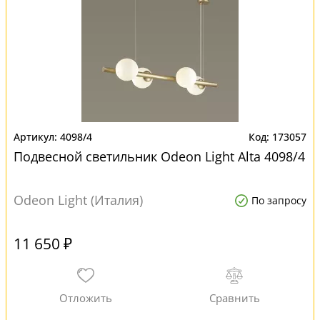
4098/4
173057
Подвесной светильник Odeon Light Alta 4098/4
Odeon Light (Италия)
По запросу
11 650 ₽