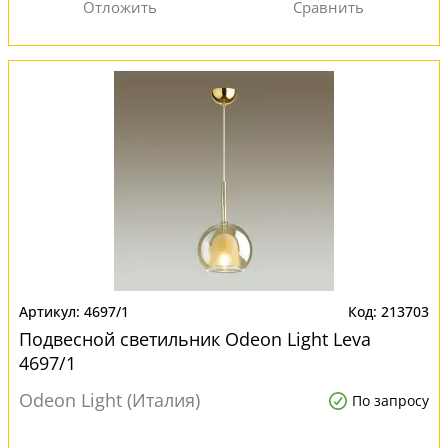
4697/1
213703
Подвесной светильник Odeon Light Leva
4697/1
Odeon Light (Италия)
По запросу