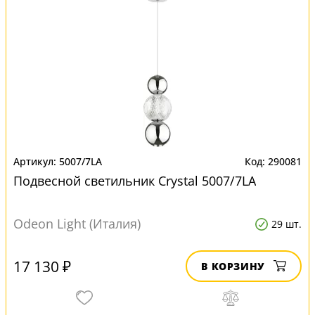
5007/7LA
290081
Подвесной светильник Crystal 5007/7LA
Odeon Light (Италия)
29 шт.
17 130 ₽
В КОРЗИНУ