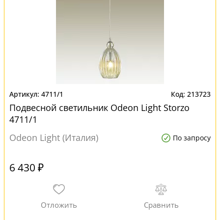
4711/1
213723
Подвесной светильник Odeon Light Storzo
4711/1
Odeon Light (Италия)
По запросу
6 430 ₽