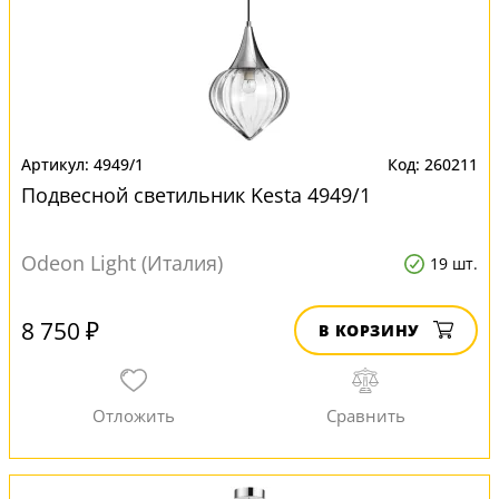
4949/1
260211
Подвесной светильник Kesta 4949/1
Odeon Light (Италия)
19 шт.
8 750 ₽
В КОРЗИНУ