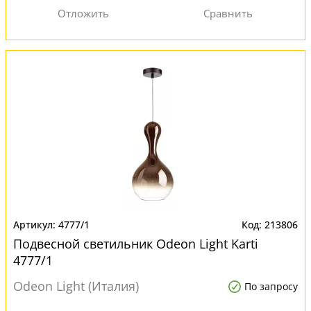
4777/1
213806
Подвесной светильник Odeon Light Karti
4777/1
Odeon Light (Италия)
По запросу