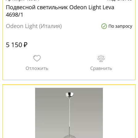
Подвесной светильник Odeon Light Leva
4698/1
Odeon Light (Италия)
По запросу
5 150 ₽