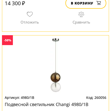
14 300 ₽
В КОРЗИНУ
-50%
4980/1B
260056
Подвесной светильник Changi 4980/1B