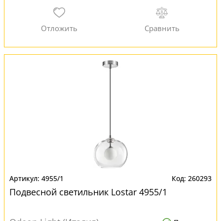
4955/1
260293
Подвесной светильник Lostar 4955/1