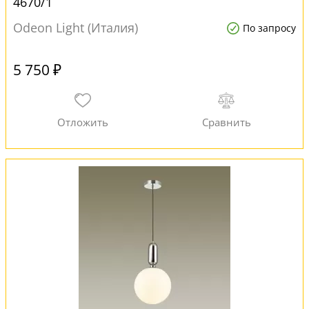
4670/1
Odeon Light (Италия)
По запросу
5 750 ₽