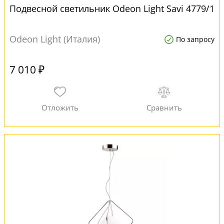
Подвесной светильник Odeon Light Savi 4779/1
Odeon Light (Италия)
По запросу
7 010 ₽