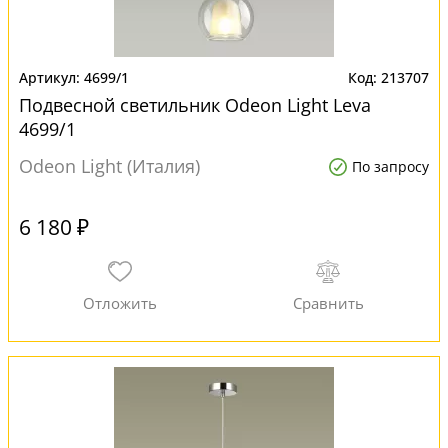
4699/1
213707
Подвесной светильник Odeon Light Leva
4699/1
Odeon Light (Италия)
По запросу
6 180 ₽