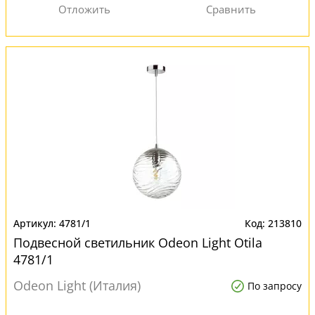
4781/1
213810
Подвесной светильник Odeon Light Otila
4781/1
Odeon Light (Италия)
По запросу