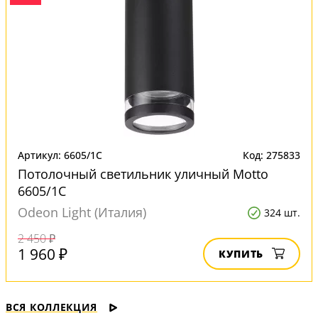
Артикул: 6605/1C
Код: 275833
Потолочный светильник уличный Motto
6605/1C
Odeon Light (Италия)
324 шт.
2 450 ₽
1 960 ₽
КУПИТЬ
ВСЯ КОЛЛЕКЦИЯ