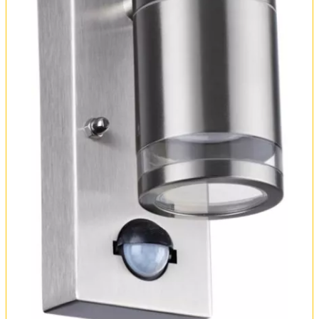
Оплата и доставка
Обмен и возврат
Установка
FAQ
Отзывы