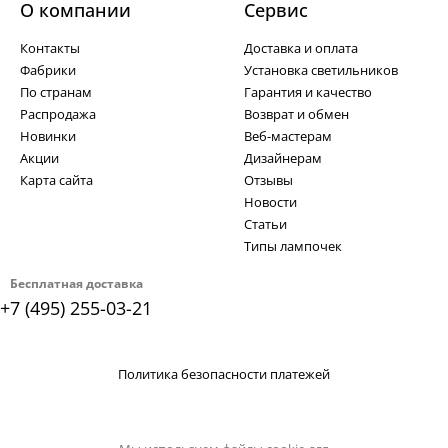
О компании
Cервис
Контакты
Доставка и оплата
Фабрики
Установка светильников
По странам
Гарантия и качество
Распродажа
Возврат и обмен
Новинки
Веб-мастерам
Акции
Дизайнерам
Карта сайта
Отзывы
Новости
Статьи
Типы лампочек
Бесплатная доставка
+7 (495) 255-03-21
Политика безопасности платежей