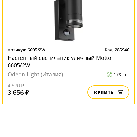
Артикул: 6605/2W
Код: 285946
Настенный светильник уличный Motto
6605/2W
Odeon Light (Италия)
178 шт.
4 570 ₽
3 656 ₽
КУПИТЬ