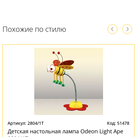
Похожие по стилю
Артикул: 2804/1T
Код: 51478
Детская настольная лампа Odeon Light Ape