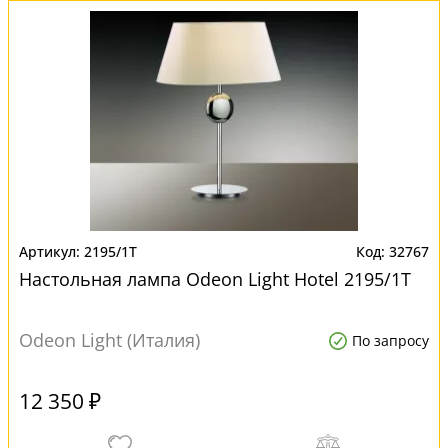
2195/1T
32767
Настольная лампа Odeon Light Hotel 2195/1T
Odeon Light (Италия)
По запросу
12 350 ₽