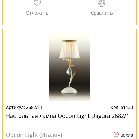
2682/1T
51133
Настольная лампа Odeon Light Dagura 2682/1T
Odeon Light (Италия)
архив