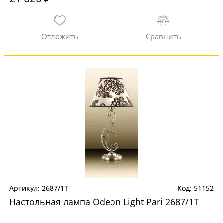
2687/1T
51152
Настольная лампа Odeon Light Pari 2687/1T