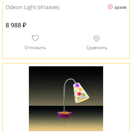
Odeon Light (Италия)
архив
8 988 ₽