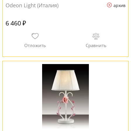
Odeon Light (Италия)
архив
6 460 ₽