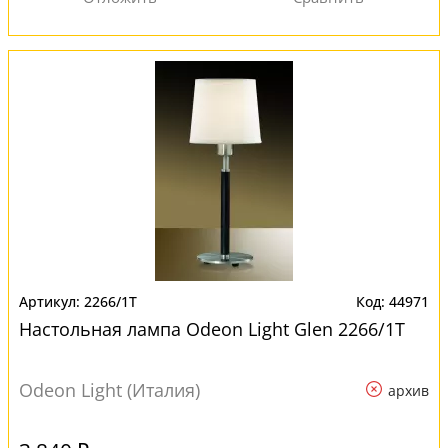
2266/1T
44971
Настольная лампа Odeon Light Glen 2266/1T
Odeon Light (Италия)
архив