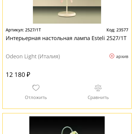
2527/1T
23577
Интерьерная настольная лампа Esteli 2527/1T
Odeon Light (Италия)
архив
12 180 ₽