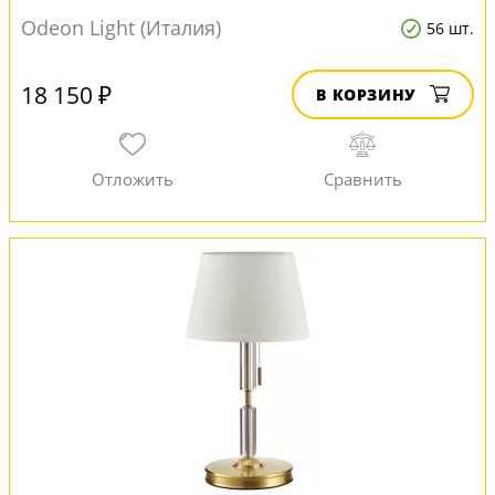
Odeon Light (Италия)
56 шт.
18 150 ₽
В КОРЗИНУ