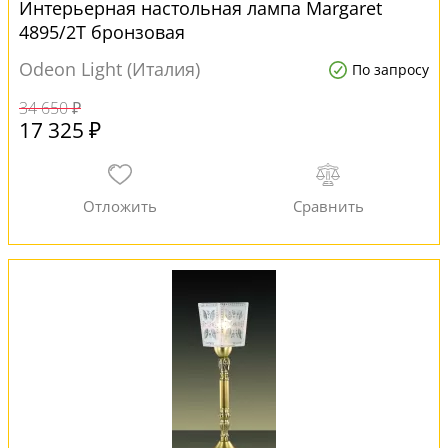
Интерьерная настольная лампа Margaret
4895/2T бронзовая
Odeon Light (Италия)
По запросу
34 650 ₽
17 325 ₽