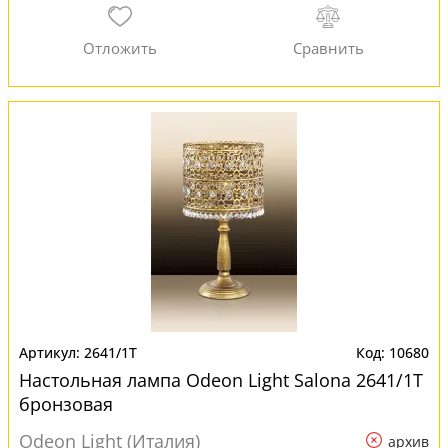
2641/1T
10680
Настольная лампа Odeon Light Salona 2641/1T
бронзовая
Odeon Light (Италия)
архив