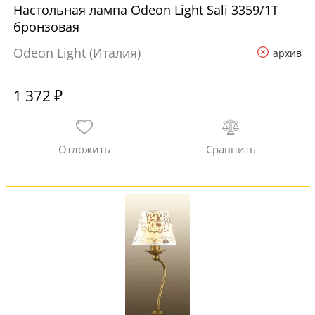
Настольная лампа Odeon Light Sali 3359/1T
бронзовая
Odeon Light (Италия)
архив
1 372 ₽