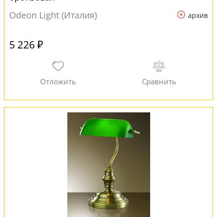
Odeon Light (Италия)
архив
5 226 ₽