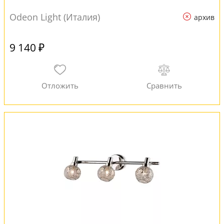
Odeon Light (Италия)
архив
9 140 ₽