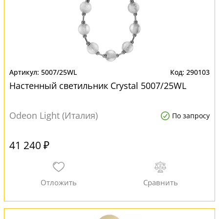
5007/25WL
290103
Настенный светильник Crystal 5007/25WL
Odeon Light (Италия)
По запросу
41 240 ₽