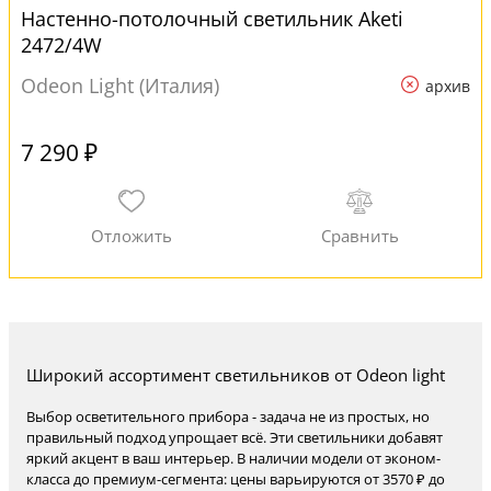
Настенно-потолочный светильник Aketi
2472/4W
Odeon Light (Италия)
архив
7 290 ₽
Широкий ассортимент светильников от Odeon light
Выбор осветительного прибора - задача не из простых, но
правильный подход упрощает всё. Эти светильники добавят
яркий акцент в ваш интерьер. В наличии модели от эконом-
класса до премиум-сегмента: цены варьируются от 3570 ₽ до