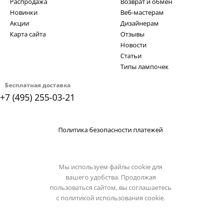
Распродажа
Возврат и обмен
Новинки
Веб-мастерам
Акции
Дизайнерам
Карта сайта
Отзывы
Новости
Статьи
Типы лампочек
Бесплатная доставка
+7 (495) 255-03-21
Политика безопасности платежей
Мы используем файлы cookie для
вашего удобства. Продолжая
пользоваться сайтом, вы соглашаетесь
с
политикой использования cookie.