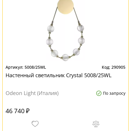
5008/25WL
290905
Настенный светильник Crystal 5008/25WL
Odeon Light (Италия)
По запросу
46 740 ₽