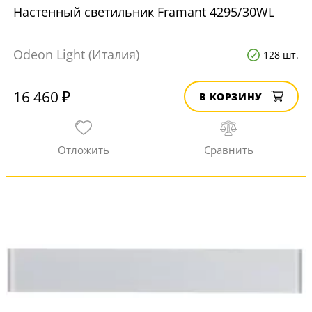
Настенный светильник Framant 4295/30WL
Odeon Light (Италия)
128 шт.
16 460 ₽
В КОРЗИНУ