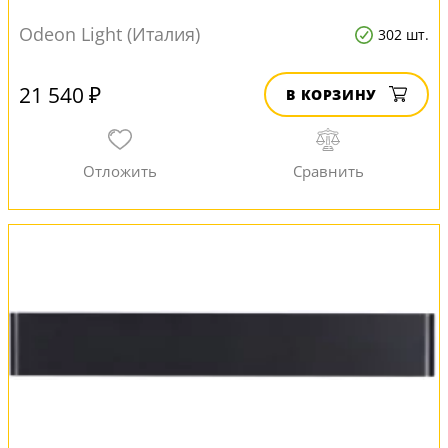
Odeon Light (Италия)
302 шт.
21 540 ₽
В КОРЗИНУ