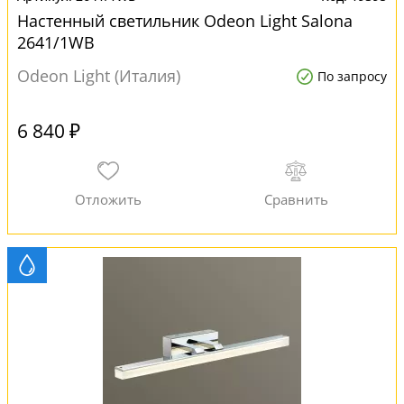
Настенный светильник Odeon Light Salona
2641/1WB
Odeon Light (Италия)
По запросу
6 840 ₽