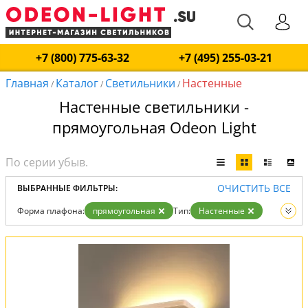
+7 (800) 775-63-32
+7 (495) 255-03-21
Главная
Каталог
Светильники
Настенные
/
/
/
Настенные светильники -
прямоугольная Odeon Light
ОЧИСТИТЬ ВСЕ
ВЫБРАННЫЕ ФИЛЬТРЫ:
Форма плафона:
прямоугольная
Тип:
Настенные
Вид:
Светильники