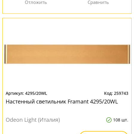
4295/20WL
259743
Настенный светильник Framant 4295/20WL
Odeon Light (Италия)
108 шт.