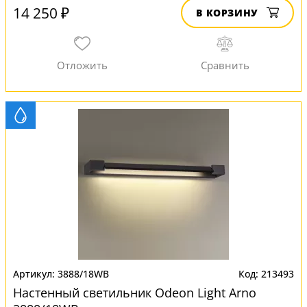
14 250 ₽
В КОРЗИНУ
3888/18WB
213493
Настенный светильник Odeon Light Arno