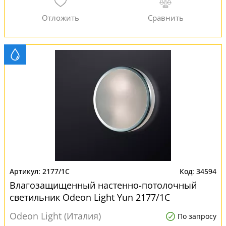
2177/1C
34594
Влагозащищенный настенно-потолочный
светильник Odeon Light Yun 2177/1C
Odeon Light (Италия)
По запросу