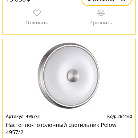
4957/2
264160
Настенно-потолочный светильник Pelow
4957/2