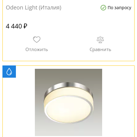
Odeon Light (Италия)
По запросу
4 440 ₽