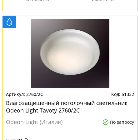
2760/2C
51332
Влагозащищенный потолочный светильник
Odeon Light Tavoty 2760/2C
Odeon Light (Италия)
По запросу