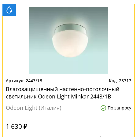
2443/1B
23717
Влагозащищенный настенно-потолочный
светильник Odeon Light Minkar 2443/1B
Odeon Light (Италия)
По запросу
1 630 ₽