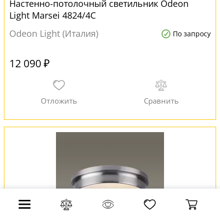
Настенно-потолочный светильник Odeon
Light Marsei 4824/4C
Odeon Light (Италия)
По запросу
12 090 ₽