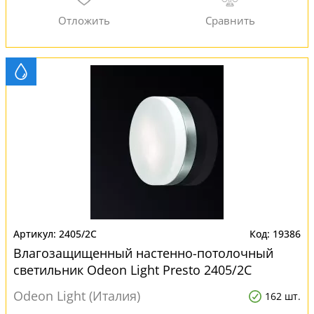
2405/2C
19386
Влагозащищенный настенно-потолочный
светильник Odeon Light Presto 2405/2C
Odeon Light (Италия)
162 шт.