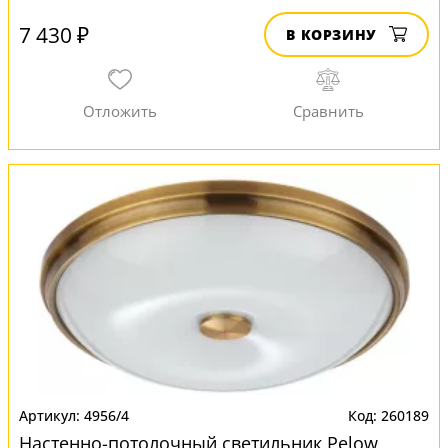
7 430 ₽
В КОРЗИНУ
4956/4
260189
Настенно-потолочный светильник Pelow