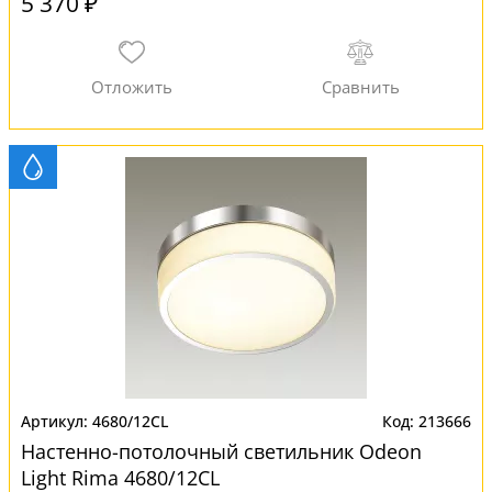
5 370 ₽
4680/12CL
213666
Настенно-потолочный светильник Odeon
Light Rima 4680/12CL