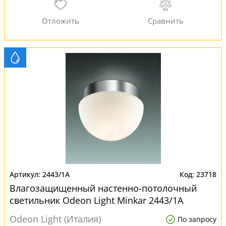
2443/1A
23718
Влагозащищенный настенно-потолочный
светильник Odeon Light Minkar 2443/1A
Odeon Light (Италия)
По запросу