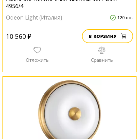
4956/4
Odeon Light (Италия)
120 шт.
10 560 ₽
В КОРЗИНУ