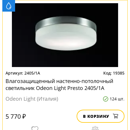
2405/1A
19385
Влагозащищенный настенно-потолочный
светильник Odeon Light Presto 2405/1A
Odeon Light (Италия)
124 шт.
5 770 ₽
В КОРЗИНУ