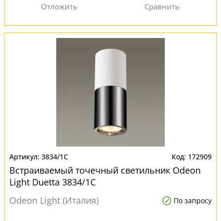
3834/1C
172909
Встраиваемый точечный светильник Odeon
Light Duetta 3834/1C
Odeon Light (Италия)
По запросу