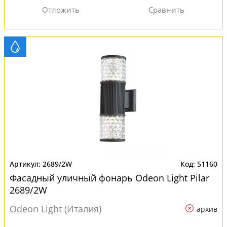
2689/2W
51160
Фасадный уличный фонарь Odeon Light Pilar
2689/2W
Odeon Light (Италия)
архив