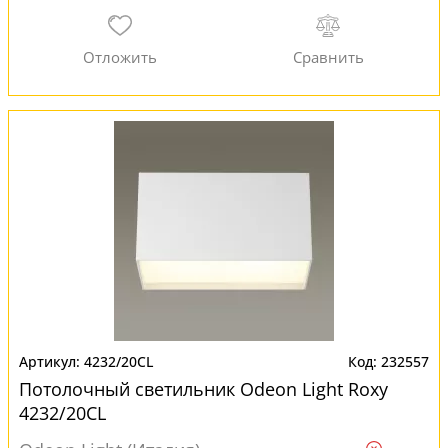
4232/20CL
232557
Потолочный светильник Odeon Light Roxy
4232/20CL