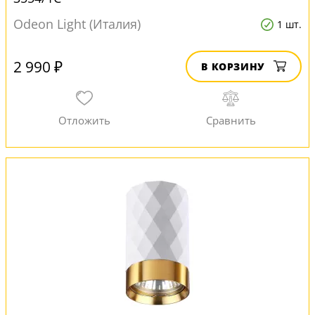
Odeon Light (Италия)
1 шт.
2 990 ₽
В КОРЗИНУ