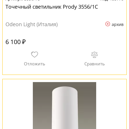
Точечный светильник Prody 3556/1C
Odeon Light (Италия)
архив
6 100 ₽