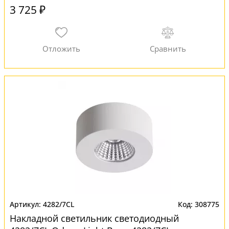
3 725 ₽
4282/7CL
308775
Накладной светильник светодиодный