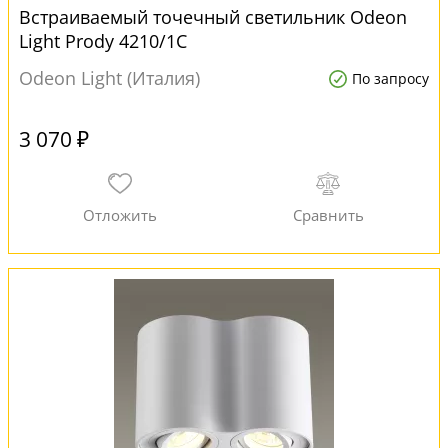
Встраиваемый точечный светильник Odeon
Light Prody 4210/1C
Odeon Light (Италия)
По запросу
3 070 ₽