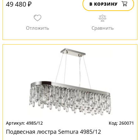
49 480 ₽
В КОРЗИНУ
4985/12
260071
Подвесная люстра Semura 4985/12