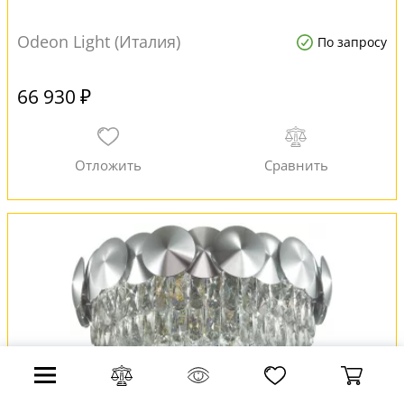
Odeon Light (Италия)
По запросу
66 930 ₽