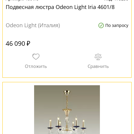
Подвесная люстра Odeon Light Iria 4601/8
Odeon Light (Италия)
По запросу
46 090 ₽