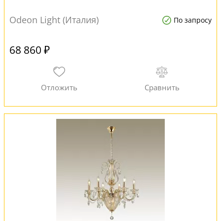
Odeon Light (Италия)
По запросу
68 860 ₽