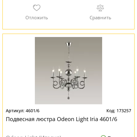
4601/6
173257
Подвесная люстра Odeon Light Iria 4601/6