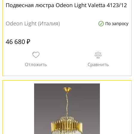
Подвесная люстра Odeon Light Valetta 4123/12
Odeon Light (Италия)
По запросу
46 680 ₽