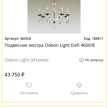
4600/8
188811
Подвесная люстра Odeon Light Elefi 4600/8
Odeon Light (Италия)
По запросу
43 750 ₽