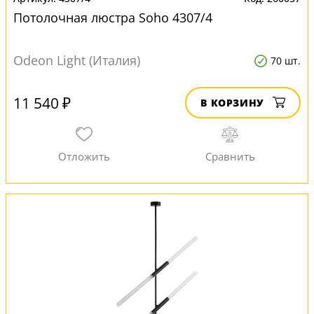
Потолочная люстра Soho 4307/4
Odeon Light (Италия)
70 шт.
11 540 ₽
В КОРЗИНУ