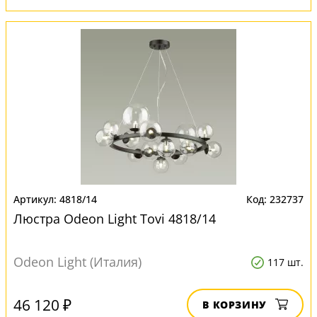
4818/14
232737
Люстра Odeon Light Tovi 4818/14
Odeon Light (Италия)
117 шт.
46 120 ₽
В КОРЗИНУ