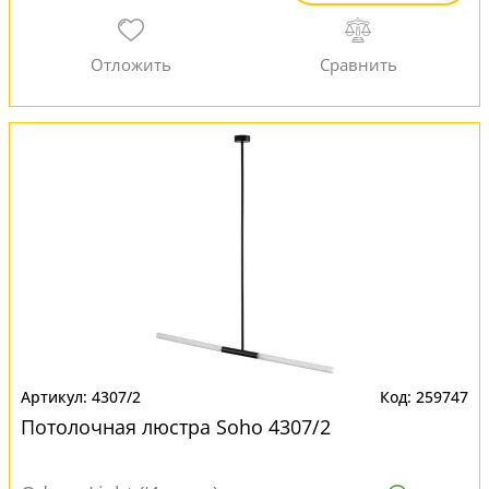
4307/2
259747
Потолочная люстра Soho 4307/2