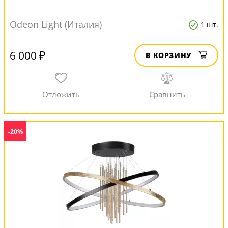
Odeon Light (Италия)
1 шт.
6 000 ₽
В КОРЗИНУ
-20%