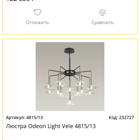
4815/13
232727
Люстра Odeon Light Vele 4815/13