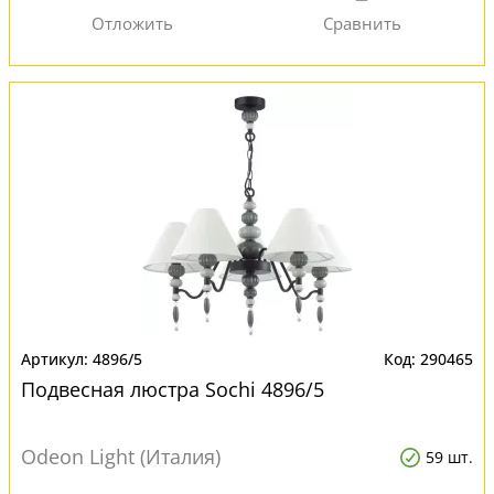
4896/5
290465
Подвесная люстра Sochi 4896/5
Odeon Light (Италия)
59 шт.