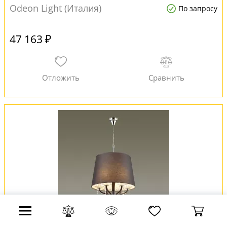
Odeon Light (Италия)
По запросу
47 163 ₽