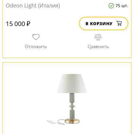
Odeon Light (Италия)
75 шт.
15 000 ₽
В КОРЗИНУ