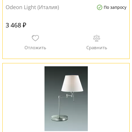
Odeon Light (Италия)
По запросу
3 468 ₽