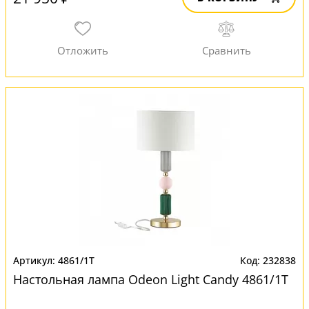
4861/1T
232838
Настольная лампа Odeon Light Candy 4861/1T