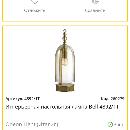
4892/1T
260279
Интерьерная настольная лампа Bell 4892/1T
Odeon Light (Италия)
6 шт.