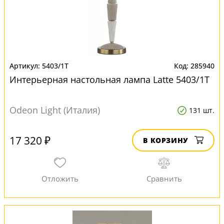
5403/1T
285940
Интерьерная настольная лампа Latte 5403/1T
Odeon Light (Италия)
131 шт.
17 320 ₽
В КОРЗИНУ