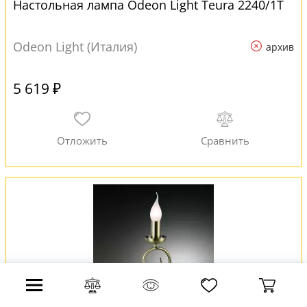
Настольная лампа Odeon Light Teura 2240/1T
Odeon Light (Италия)
архив
5 619 ₽