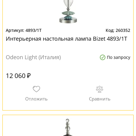
4893/1T
260352
Интерьерная настольная лампа Bizet 4893/1T
Odeon Light (Италия)
По запросу
12 060 ₽