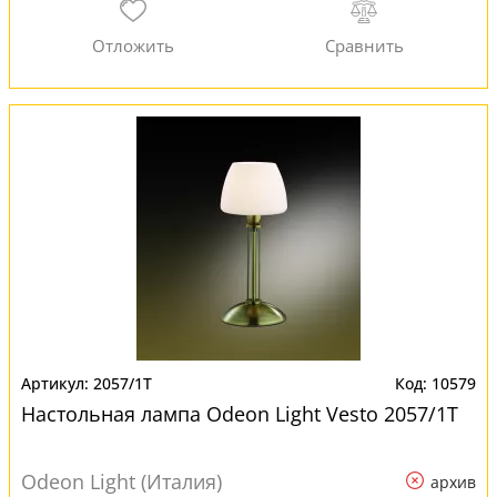
2057/1T
10579
Настольная лампа Odeon Light Vesto 2057/1T
Odeon Light (Италия)
архив