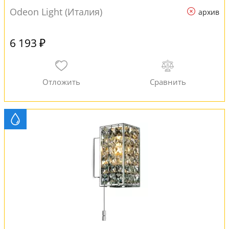
Odeon Light (Италия)
архив
6 193 ₽