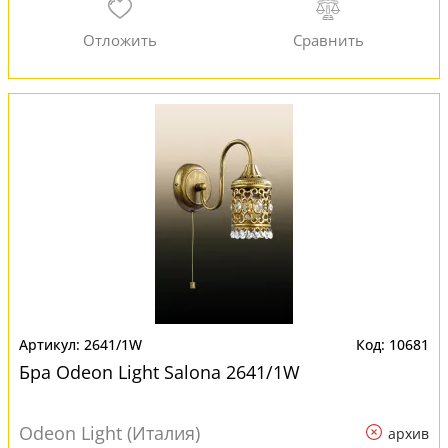
2641/1W
10681
Бра Odeon Light Salona 2641/1W
Odeon Light (Италия)
архив