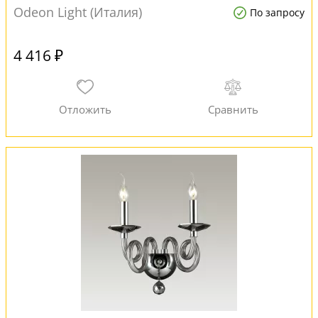
Odeon Light (Италия)
По запросу
4 416 ₽