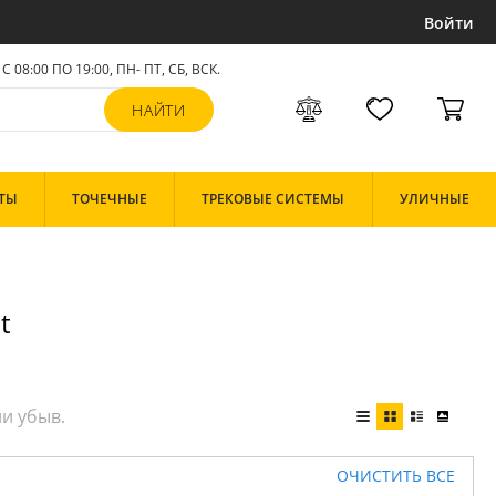
Войти
С 08:00 ПО 19:00, ПН- ПТ,
СБ, ВСК
.
ТЫ
ТОЧЕЧНЫЕ
ТРЕКОВЫЕ СИСТЕМЫ
УЛИЧНЫЕ
t
ОЧИСТИТЬ ВСЕ