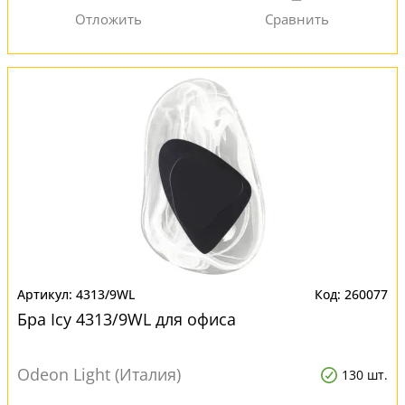
4313/9WL
260077
Бра Icy 4313/9WL для офиса
Odeon Light (Италия)
130 шт.