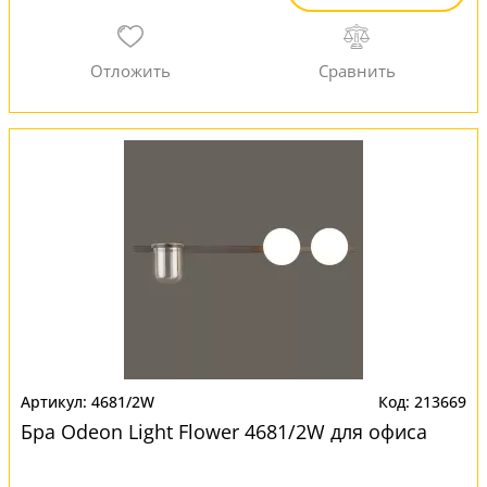
4681/2W
213669
Бра Odeon Light Flower 4681/2W для офиса