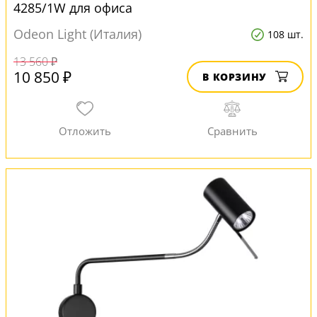
4285/1W для офиса
Odeon Light (Италия)
108 шт.
13 560 ₽
10 850 ₽
В КОРЗИНУ