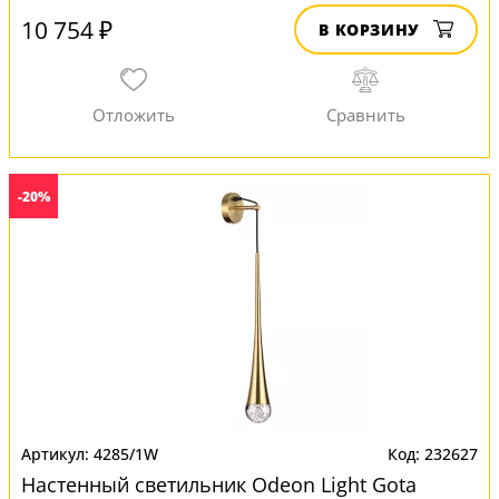
10 754 ₽
В КОРЗИНУ
-20%
4285/1W
232627
Настенный светильник Odeon Light Gota