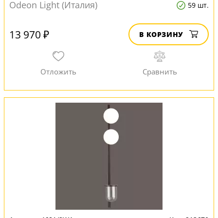
Odeon Light (Италия)
59 шт.
13 970 ₽
В КОРЗИНУ