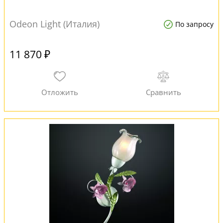
Odeon Light (Италия)
По запросу
11 870 ₽