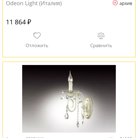
Odeon Light (Италия)
архив
11 864 ₽