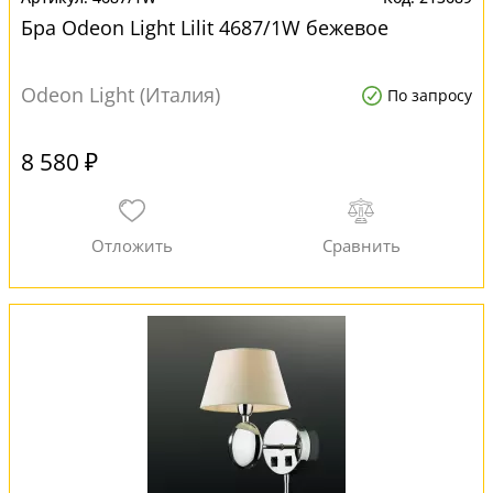
Бра Odeon Light Lilit 4687/1W бежевое
Odeon Light (Италия)
По запросу
8 580 ₽