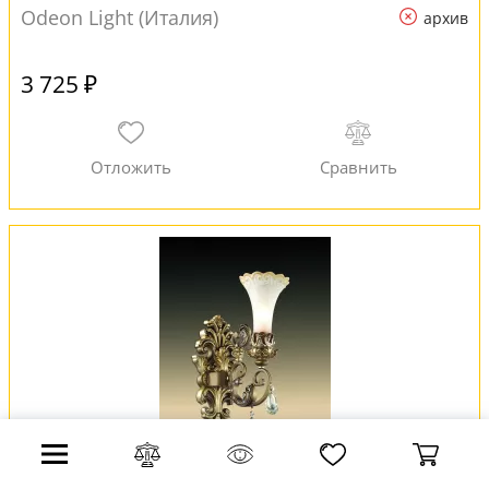
Odeon Light (Италия)
архив
3 725 ₽