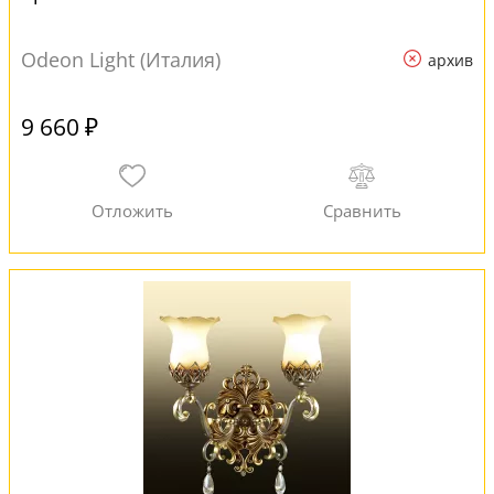
Odeon Light (Италия)
архив
9 660 ₽