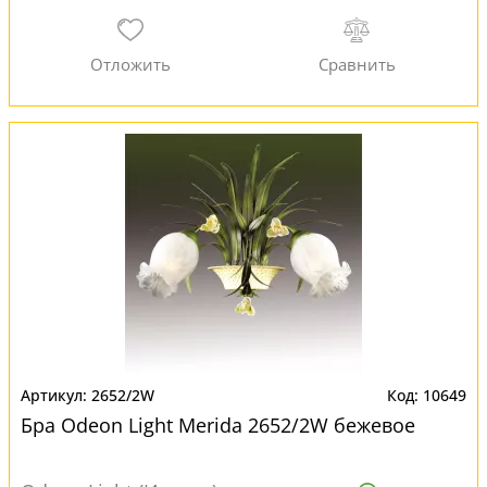
2652/2W
10649
Бра Odeon Light Merida 2652/2W бежевое