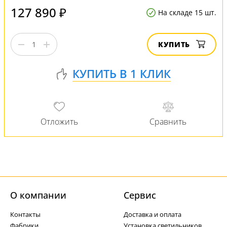
127 890 ₽
На складе 15 шт.
КУПИТЬ
О компании
Cервис
Контакты
Доставка и оплата
Фабрики
Установка светильников