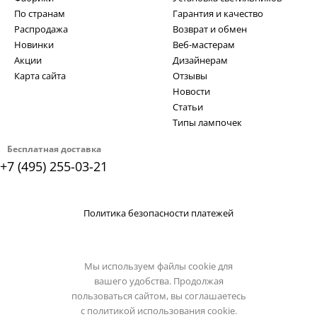
По странам
Гарантия и качество
Распродажа
Возврат и обмен
Новинки
Веб-мастерам
Акции
Дизайнерам
Карта сайта
Отзывы
Новости
Статьи
Типы лампочек
Бесплатная доставка
+7 (495) 255-03-21
Политика безопасности платежей
Мы используем файлы cookie для
вашего удобства. Продолжая
пользоваться сайтом, вы соглашаетесь
с
политикой использования cookie.