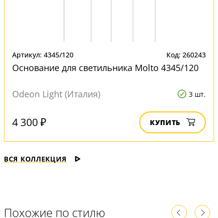
Артикул: 4345/120
Код: 260243
Основание для светильника Molto 4345/120
Odeon Light (Италия)
3 шт.
4 300 ₽
КУПИТЬ
ВСЯ КОЛЛЕКЦИЯ
Похожие по стилю