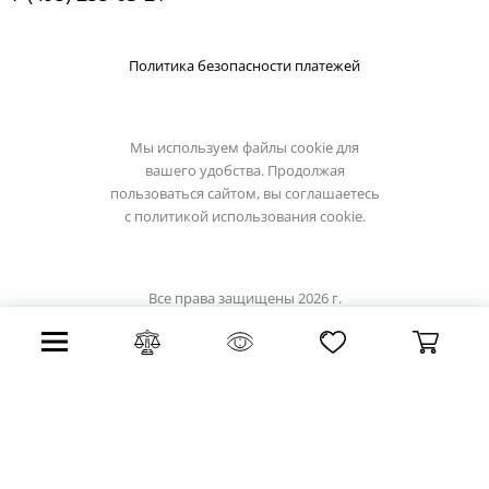
Политика безопасности платежей
Мы используем файлы cookie для
вашего удобства. Продолжая
пользоваться сайтом, вы соглашаетесь
с
политикой использования cookie.
Все права защищены 2026 г.
Интернет магазин odeon-light.su