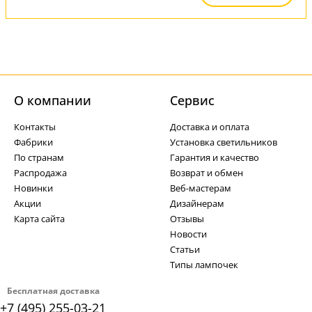
О компании
Cервис
Контакты
Доставка и оплата
Фабрики
Установка светильников
По странам
Гарантия и качество
Распродажа
Возврат и обмен
Новинки
Веб-мастерам
Акции
Дизайнерам
Карта сайта
Отзывы
Новости
Статьи
Типы лампочек
Бесплатная доставка
+7 (495) 255-03-21