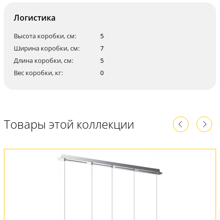
Логистика
Высота коробки, см:
5
Ширина коробки, см:
7
Длина коробки, см:
5
Вес коробки, кг:
0
Товары этой коллекции