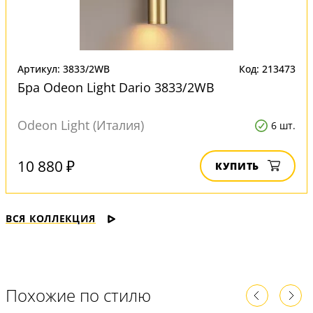
Артикул: 3833/2WB
Код: 213473
Бра Odeon Light Dario 3833/2WB
Odeon Light (Италия)
6 шт.
10 880 ₽
КУПИТЬ
ВСЯ КОЛЛЕКЦИЯ
Похожие по стилю