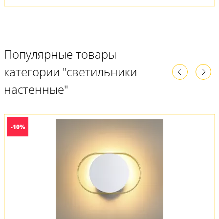
Популярные товары
категории "светильники
настенные"
-10%