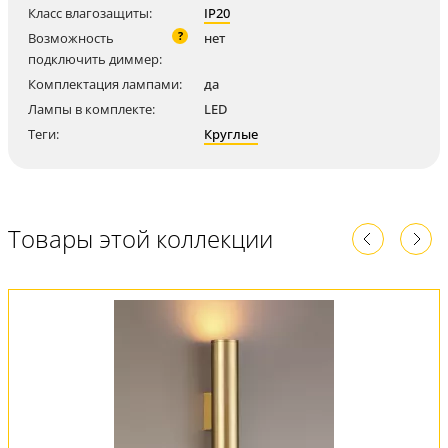
Класс влагозащиты:
IP20
?
Возможность
нет
подключить диммер:
Комплектация лампами:
да
Лампы в комплекте:
LED
Теги:
Круглые
Товары этой коллекции