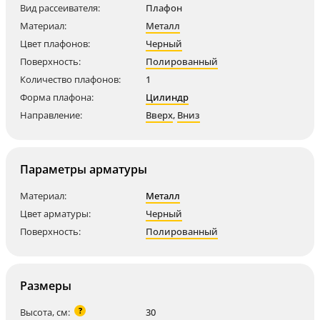
Вид рассеивателя:
Плафон
Материал:
Металл
Цвет плафонов:
Черный
Поверхность:
Полированный
Количество плафонов:
1
Форма плафона:
Цилиндр
Направление:
Вверх
,
Вниз
Параметры арматуры
Материал:
Металл
Цвет арматуры:
Черный
Поверхность:
Полированный
Размеры
?
Высота, см:
30