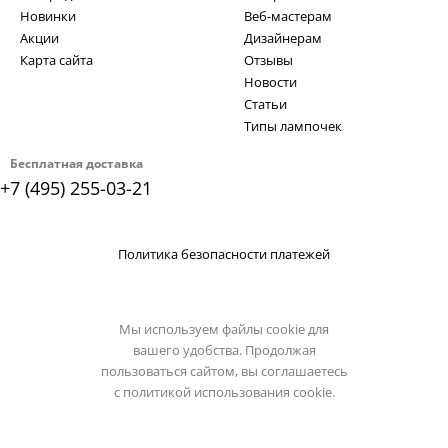
Новинки
Веб-мастерам
Акции
Дизайнерам
Карта сайта
Отзывы
Новости
Статьи
Типы лампочек
Бесплатная доставка
+7 (495) 255-03-21
Политика безопасности платежей
Мы используем файлы cookie для
вашего удобства. Продолжая
пользоваться сайтом, вы соглашаетесь
с
политикой использования cookie.