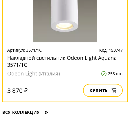
Артикул: 3571/1C
Код: 153747
Накладной светильник Odeon Light Aquana
3571/1C
Odeon Light (Италия)
258 шт.
3 870 ₽
КУПИТЬ
ВСЯ КОЛЛЕКЦИЯ