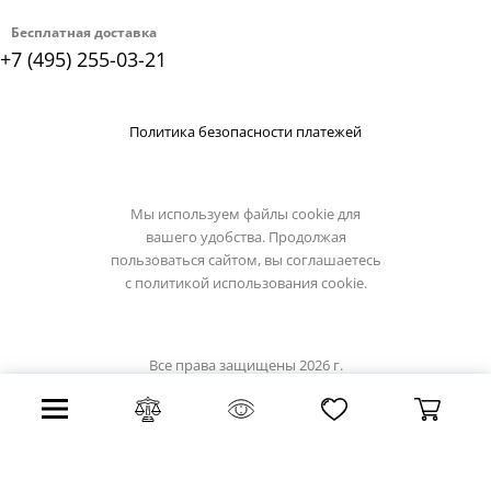
Бесплатная доставка
+7 (495) 255-03-21
Политика безопасности платежей
Мы используем файлы cookie для
вашего удобства. Продолжая
пользоваться сайтом, вы соглашаетесь
с
политикой использования cookie.
Все права защищены 2026 г.
Интернет магазин odeon-light.su