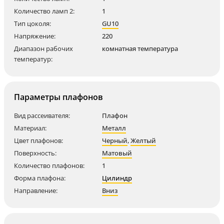
Количество ламп 2:
1
Тип цоколя:
GU10
Напряжение:
220
Диапазон рабочих
комнатная температура
температур:
Параметры плафонов
Вид рассеивателя:
Плафон
Материал:
Металл
Цвет плафонов:
Черный
,
Желтый
Поверхность:
Матовый
Количество плафонов:
1
Форма плафона:
Цилиндр
Направление:
Вниз