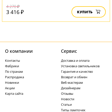
4 270 ₽
3 416 ₽
КУПИТЬ
О компании
Cервис
Контакты
Доставка и оплата
Фабрики
Установка светильников
По странам
Гарантия и качество
Распродажа
Возврат и обмен
Новинки
Веб-мастерам
Акции
Дизайнерам
Карта сайта
Отзывы
Новости
Статьи
Типы лампочек