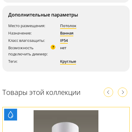
Дополнительные параметры
Место размещения:
Потолок
Назначение:
Ванная
Класс влагозащиты:
IP54
?
Возможность
нет
подключить диммер:
Теги:
Круглые
Товары этой коллекции