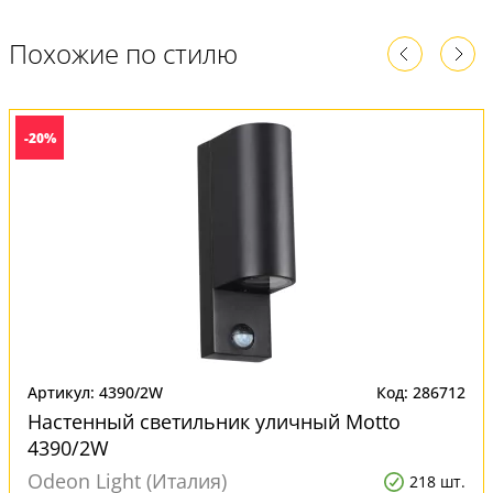
Похожие по стилю
-20%
Артикул: 4390/2W
Код: 286712
Настенный светильник уличный Motto
4390/2W
Odeon Light (Италия)
218 шт.