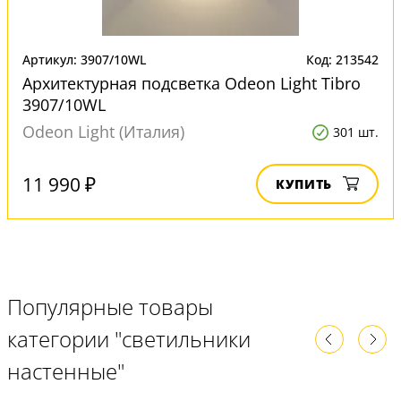
Артикул: 3907/10WL
Код: 213542
Архитектурная подсветка Odeon Light Tibro
3907/10WL
Odeon Light (Италия)
301 шт.
11 990 ₽
КУПИТЬ
Популярные товары
категории "светильники
настенные"