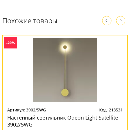
Похожие товары
-20%
Артикул: 3902/5WG
Код: 213531
Настенный светильник Odeon Light Satellite
3902/5WG