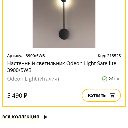
Артикул: 3900/5WB
Код: 213525
Настенный светильник Odeon Light Satellite
3900/5WB
Odeon Light (Италия)
26 шт.
5 490 ₽
КУПИТЬ
ВСЯ КОЛЛЕКЦИЯ