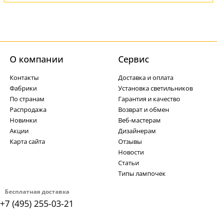
О компании
Cервис
Контакты
Доставка и оплата
Фабрики
Установка светильников
По странам
Гарантия и качество
Распродажа
Возврат и обмен
Новинки
Веб-мастерам
Акции
Дизайнерам
Карта сайта
Отзывы
Новости
Статьи
Типы лампочек
Бесплатная доставка
+7 (495) 255-03-21