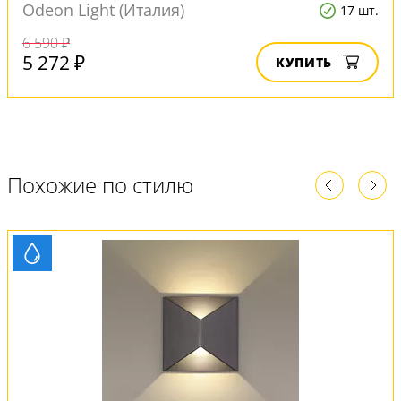
Odeon Light (Италия)
17 шт.
6 590 ₽
5 272 ₽
КУПИТЬ
Похожие по стилю