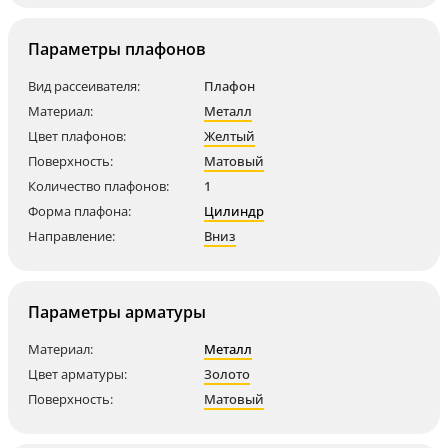
Параметры плафонов
Вид рассеивателя:
Плафон
Материал:
Металл
Цвет плафонов:
Желтый
Поверхность:
Матовый
Количество плафонов:
1
Форма плафона:
Цилиндр
Направление:
Вниз
Параметры арматуры
Материал:
Металл
Цвет арматуры:
Золото
Поверхность:
Матовый