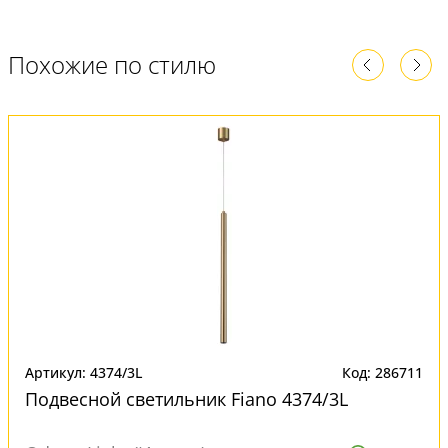
Похожие по стилю
Артикул: 4374/3L
Код: 286711
Подвесной светильник Fiano 4374/3L