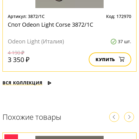
Артикул: 3872/1C
Код: 172970
Спот Odeon Light Corse 3872/1C
Odeon Light (Италия)
37 шт.
4 190 ₽
3 350 ₽
КУПИТЬ
ВСЯ КОЛЛЕКЦИЯ
Похожие товары