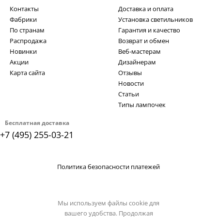
Контакты
Доставка и оплата
Фабрики
Установка светильников
По странам
Гарантия и качество
Распродажа
Возврат и обмен
Новинки
Веб-мастерам
Акции
Дизайнерам
Карта сайта
Отзывы
Новости
Статьи
Типы лампочек
Бесплатная доставка
+7 (495) 255-03-21
Политика безопасности платежей
Мы используем файлы cookie для
вашего удобства. Продолжая