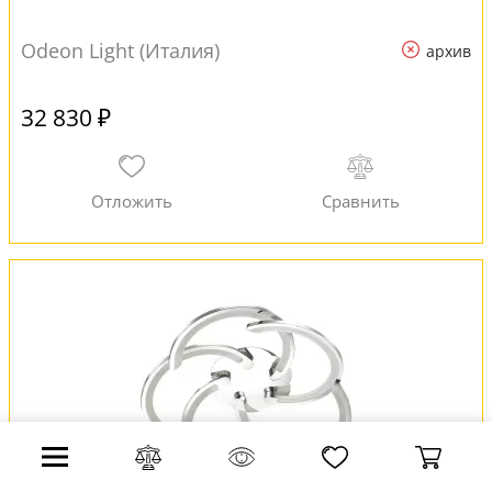
Odeon Light (Италия)
архив
32 830 ₽