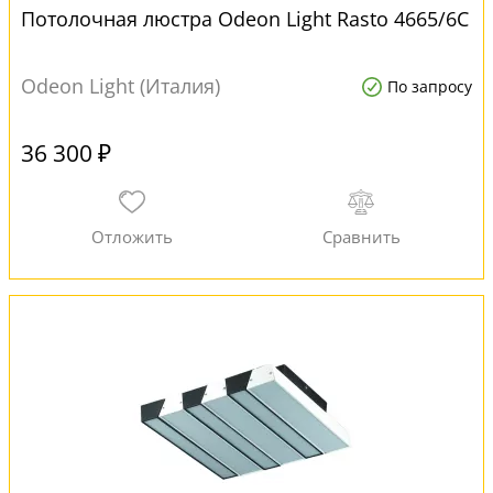
Потолочная люстра Odeon Light Rasto 4665/6C
Odeon Light (Италия)
По запросу
36 300 ₽