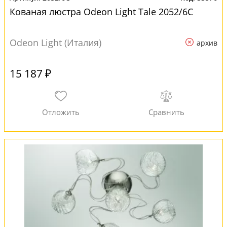
Кованая люстра Odeon Light Tale 2052/6C
Odeon Light (Италия)
архив
15 187 ₽