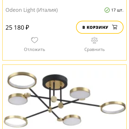
Odeon Light (Италия)
17 шт.
25 180 ₽
В КОРЗИНУ