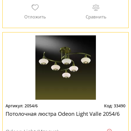
2054/6
33490
Потолочная люстра Odeon Light Valle 2054/6