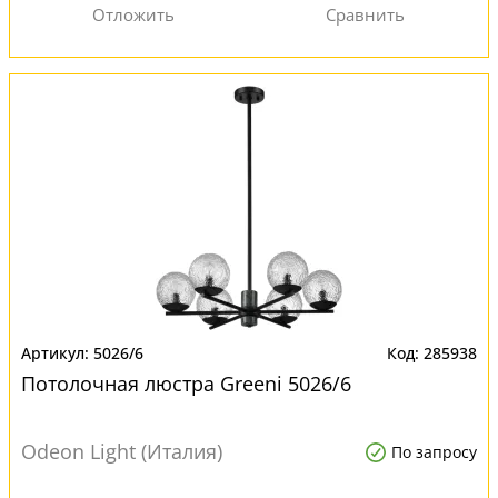
5026/6
285938
Потолочная люстра Greeni 5026/6
Odeon Light (Италия)
По запросу