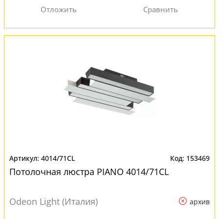
4014/71CL
153469
Потолочная люстра PIANO 4014/71CL
Odeon Light (Италия)
архив