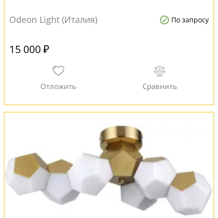
Odeon Light (Италия)
По запросу
15 000 ₽